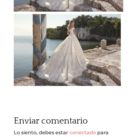
Enviar comentario
Lo siento, debes estar
conectado
para