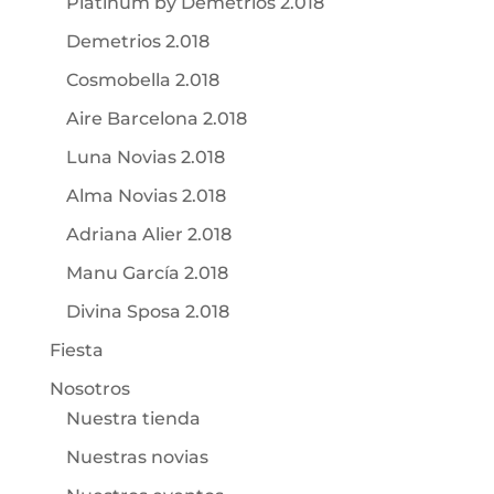
Platinum by Demetrios 2.018
Demetrios 2.018
Cosmobella 2.018
Aire Barcelona 2.018
Luna Novias 2.018
Alma Novias 2.018
Adriana Alier 2.018
Manu García 2.018
Divina Sposa 2.018
Fiesta
Nosotros
Nuestra tienda
Nuestras novias