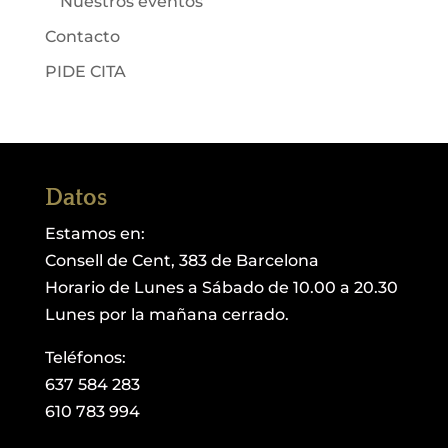
Nuestros eventos
Contacto
PIDE CITA
Datos
Estamos en:
Consell de Cent, 383 de Barcelona
Horario de Lunes a Sábado de 10.00 a 20.30
Lunes por la mañana cerrado.
Teléfonos:
637 584 283
610 783 994