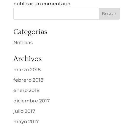
publicar un comentario.
Categorías
Noticias
Archivos
marzo 2018
febrero 2018
enero 2018
diciembre 2017
julio 2017
mayo 2017