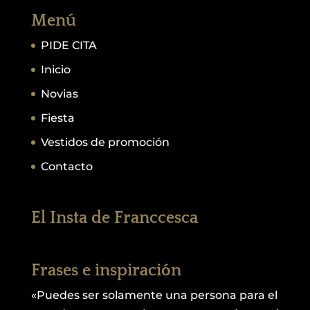
Menú
PIDE CITA
Inicio
Novias
Fiesta
Vestidos de promoción
Contacto
El Insta de Franccesca
Frases e inspiración
«Puedes ser solamente una persona para el