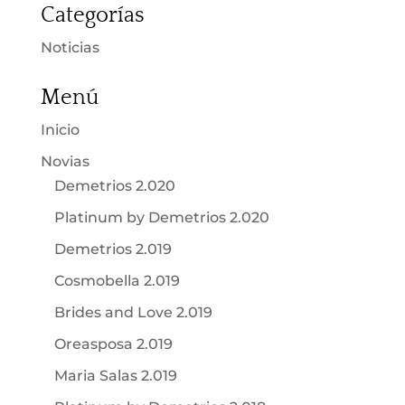
Categorías
Noticias
Menú
Inicio
Novias
Demetrios 2.020
Platinum by Demetrios 2.020
Demetrios 2.019
Cosmobella 2.019
Brides and Love 2.019
Oreasposa 2.019
Maria Salas 2.019