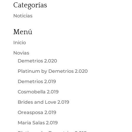
Categorías
Noticias
Menú
Inicio
Novias
Demetrios 2.020
Platinum by Demetrios 2.020
Demetrios 2.019
Cosmobella 2.019
Brides and Love 2.019
Oreasposa 2.019
Maria Salas 2.019