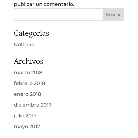
publicar un comentario.
Categorías
Noticias
Archivos
marzo 2018
febrero 2018
enero 2018
diciembre 2017
julio 2017
mayo 2017