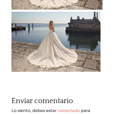
Enviar comentario
Lo siento, debes estar
conectado
para