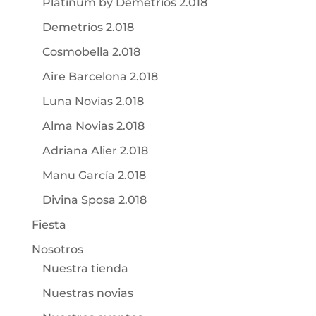
Platinum by Demetrios 2.018
Demetrios 2.018
Cosmobella 2.018
Aire Barcelona 2.018
Luna Novias 2.018
Alma Novias 2.018
Adriana Alier 2.018
Manu García 2.018
Divina Sposa 2.018
Fiesta
Nosotros
Nuestra tienda
Nuestras novias