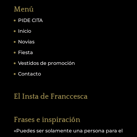
Menú
PIDE CITA
Inicio
Novias
Fiesta
Vestidos de promoción
Contacto
El Insta de Franccesca
Frases e inspiración
«Puedes ser solamente una persona para el