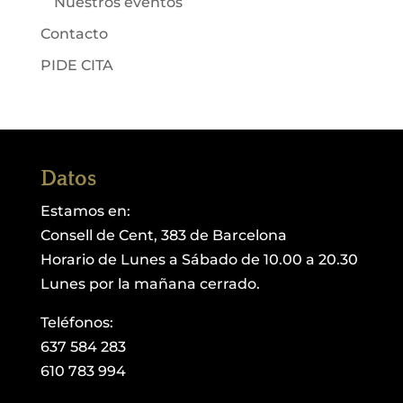
Nuestros eventos
Contacto
PIDE CITA
Datos
Estamos en:
Consell de Cent, 383 de Barcelona
Horario de Lunes a Sábado de 10.00 a 20.30
Lunes por la mañana cerrado.
Teléfonos:
637 584 283
610 783 994