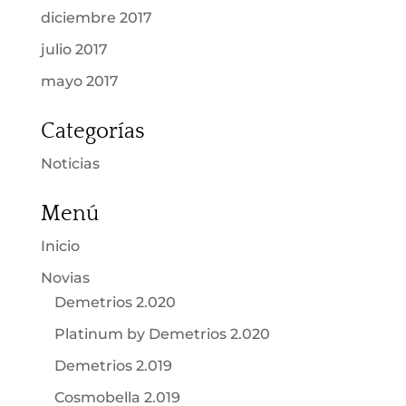
diciembre 2017
julio 2017
mayo 2017
Categorías
Noticias
Menú
Inicio
Novias
Demetrios 2.020
Platinum by Demetrios 2.020
Demetrios 2.019
Cosmobella 2.019