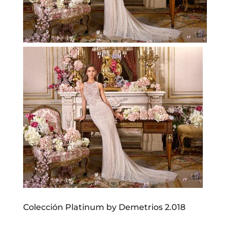
Colección Platinum by Demetrios 2.018