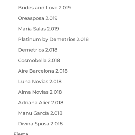
Brides and Love 2.019
Oreasposa 2.019
Maria Salas 2.019
Platinum by Demetrios 2.018
Demetrios 2.018
Cosmobella 2.018
Aire Barcelona 2.018
Luna Novias 2.018
Alma Novias 2.018
Adriana Alier 2.018
Manu García 2.018
Divina Sposa 2.018
Fiesta