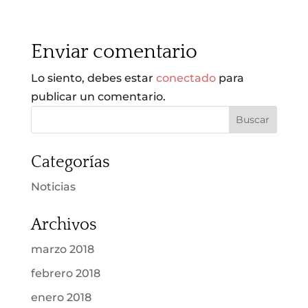
Enviar comentario
Lo siento, debes estar
conectado
para
publicar un comentario.
Categorías
Noticias
Archivos
marzo 2018
febrero 2018
enero 2018