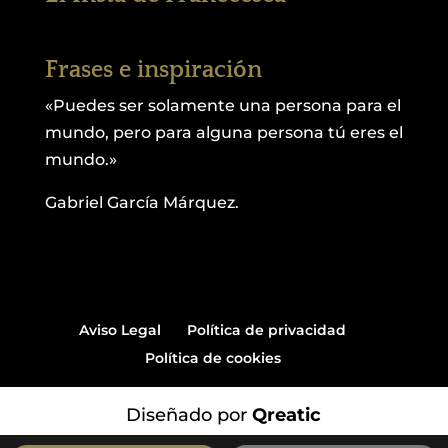
Frases e inspiración
«Puedes ser solamente una persona para el
mundo, pero para alguna persona tú eres el
mundo.»
Gabriel García Márquez.
Aviso Legal
Política de privacidad
Política de cookies
Diseñado por
Qreatic