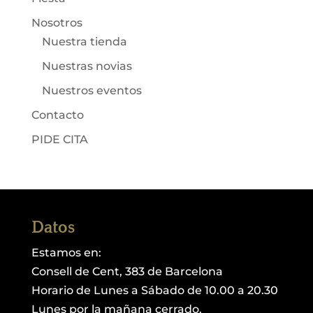
Nosotros
Nuestra tienda
Nuestras novias
Nuestros eventos
Contacto
PIDE CITA
Datos
Estamos en:
Consell de Cent, 383 de Barcelona
Horario de Lunes a Sábado de 10.00 a 20.30
Lunes por la mañana cerrado.