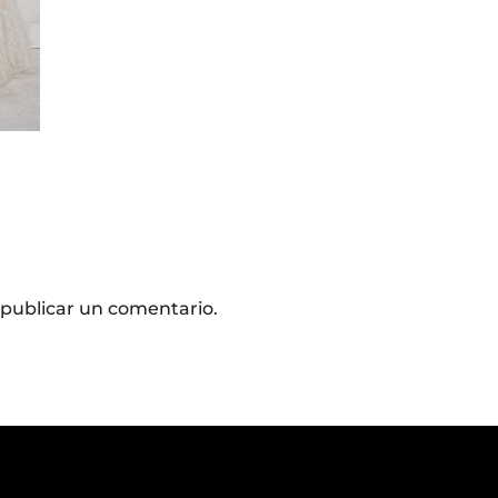
publicar un comentario.