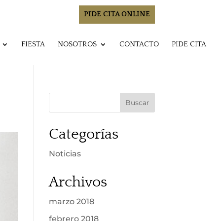
PIDE CITA ONLINE
FIESTA
NOSOTROS
CONTACTO
PIDE CITA
Categorías
Noticias
Archivos
marzo 2018
febrero 2018