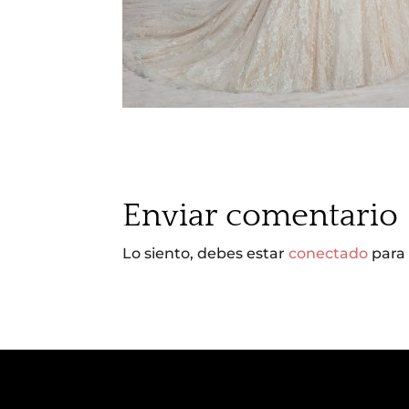
Enviar comentario
Lo siento, debes estar
conectado
para 