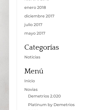
enero 2018
diciembre 2017
julio 2017
mayo 2017
Categorías
Noticias
Menú
Inicio
Novias
Demetrios 2.020
Platinum by Demetrios