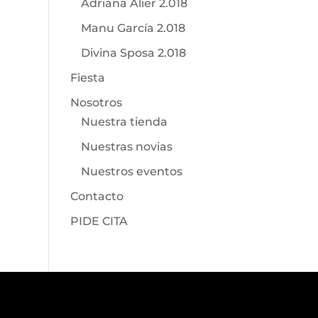
Adriana Alier 2.018
Manu García 2.018
Divina Sposa 2.018
Fiesta
Nosotros
Nuestra tienda
Nuestras novias
Nuestros eventos
Contacto
PIDE CITA