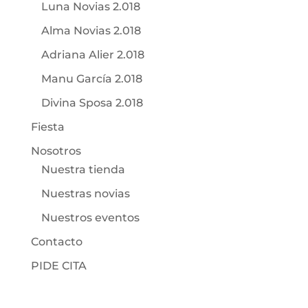
Luna Novias 2.018
Alma Novias 2.018
Adriana Alier 2.018
Manu García 2.018
Divina Sposa 2.018
Fiesta
Nosotros
Nuestra tienda
Nuestras novias
Nuestros eventos
Contacto
PIDE CITA