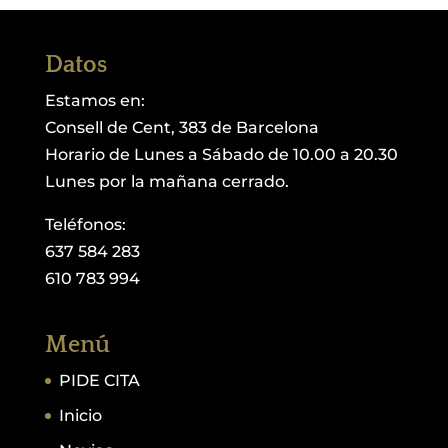
Datos
Estamos en:
Consell de Cent, 383 de Barcelona
Horario de Lunes a Sábado de 10.00 a 20.30
Lunes por la mañana cerrado.
Teléfonos:
637 584 283
610 783 994
Menú
PIDE CITA
Inicio