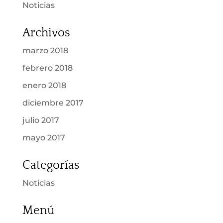
Noticias
Archivos
marzo 2018
febrero 2018
enero 2018
diciembre 2017
julio 2017
mayo 2017
Categorías
Noticias
Menú