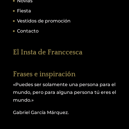
Novias
Fiesta
Vestidos de promoción
Contacto
El Insta de Franccesca
Frases e inspiración
«Puedes ser solamente una persona para el
mundo, pero para alguna persona tú eres el
mundo.»
Gabriel García Márquez.