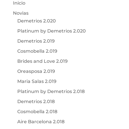
Inicio
Novias
Demetrios 2.020
Platinum by Demetrios 2.020
Demetrios 2.019
Cosmobella 2.019
Brides and Love 2.019
Oreasposa 2.019
Maria Salas 2.019
Platinum by Demetrios 2.018
Demetrios 2.018
Cosmobella 2.018
Aire Barcelona 2.018