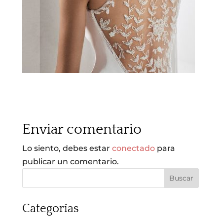
Enviar comentario
Lo siento, debes estar
conectado
para
publicar un comentario.
Categorías