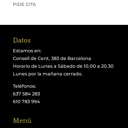
PIDE CITA
Datos
Estamos en:
Consell de Cent, 383 de Barcelona
Horario de Lunes a Sábado de 10.00 a 20.30
Lunes por la mañana cerrado.
Teléfonos:
637 584 283
610 783 994
Menú