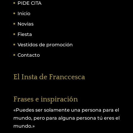
PIDE CITA
Inicio
Novias
Fiesta
Vestidos de promoción
Contacto
El Insta de Franccesca
Frases e inspiración
«Puedes ser solamente una persona para el
mundo, pero para alguna persona tú eres el
mundo.»