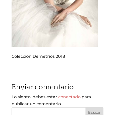
Colección Demetrios 2018
Enviar comentario
Lo siento, debes estar
conectado
para
publicar un comentario.