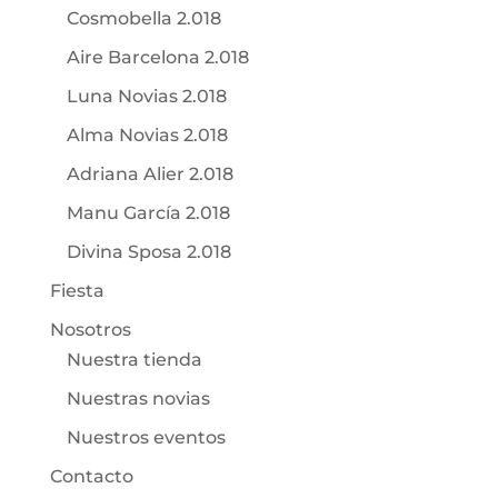
Cosmobella 2.018
Aire Barcelona 2.018
Luna Novias 2.018
Alma Novias 2.018
Adriana Alier 2.018
Manu García 2.018
Divina Sposa 2.018
Fiesta
Nosotros
Nuestra tienda
Nuestras novias
Nuestros eventos
Contacto