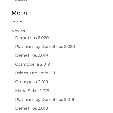
Menú
Inicio
Novias
Demetrios 2.020
Platinum by Demetrios 2.020
Demetrios 2.019
Cosmobella 2.019
Brides and Love 2.019
Oreasposa 2.019
Maria Salas 2.019
Platinum by Demetrios 2.018
Demetrios 2.018