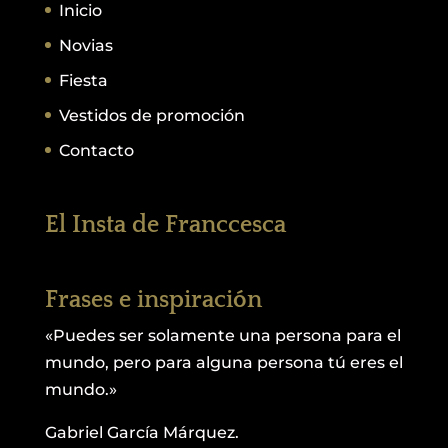
Inicio
Novias
Fiesta
Vestidos de promoción
Contacto
El Insta de Franccesca
Frases e inspiración
«Puedes ser solamente una persona para el
mundo, pero para alguna persona tú eres el
mundo.»
Gabriel García Márquez.