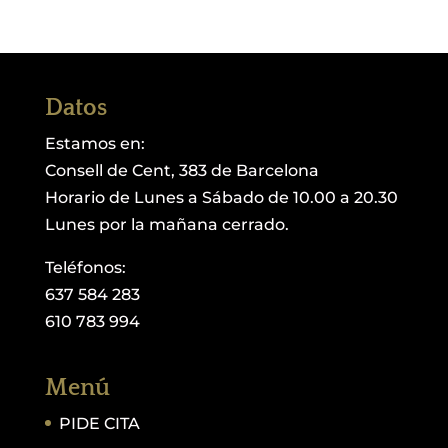
Datos
Estamos en:
Consell de Cent, 383 de Barcelona
Horario de Lunes a Sábado de 10.00 a 20.30
Lunes por la mañana cerrado.
Teléfonos:
637 584 283
610 783 994
Menú
PIDE CITA