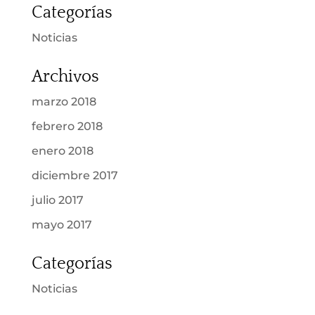
Categorías
Noticias
Archivos
marzo 2018
febrero 2018
enero 2018
diciembre 2017
julio 2017
mayo 2017
Categorías
Noticias