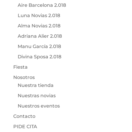
Aire Barcelona 2.018
Luna Novias 2.018
Alma Novias 2.018
Adriana Alier 2.018
Manu García 2.018
Divina Sposa 2.018
Fiesta
Nosotros
Nuestra tienda
Nuestras novias
Nuestros eventos
Contacto
PIDE CITA