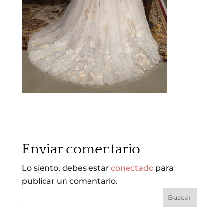
Enviar comentario
Lo siento, debes estar
conectado
para
publicar un comentario.