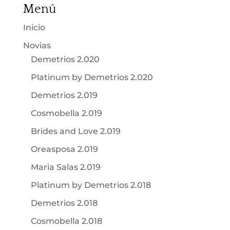
Menú
Inicio
Novias
Demetrios 2.020
Platinum by Demetrios 2.020
Demetrios 2.019
Cosmobella 2.019
Brides and Love 2.019
Oreasposa 2.019
Maria Salas 2.019
Platinum by Demetrios 2.018
Demetrios 2.018
Cosmobella 2.018