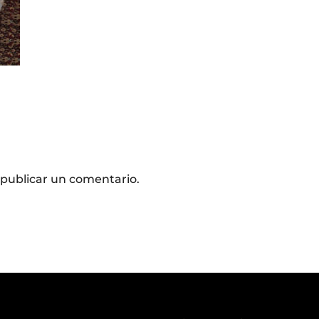
publicar un comentario.