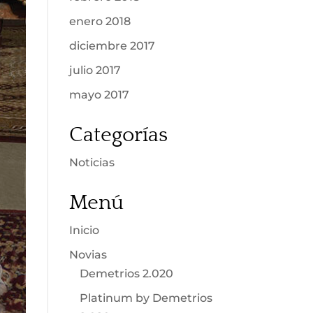
enero 2018
diciembre 2017
julio 2017
mayo 2017
Categorías
Noticias
Menú
Inicio
Novias
Demetrios 2.020
Platinum by Demetrios