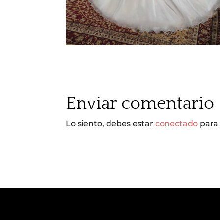
Enviar comentario
Lo siento, debes estar
conectado
para 