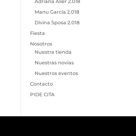
Adriana Alier 2.018
Manu García 2.018
Divina Sposa 2.018
Fiesta
Nosotros
Nuestra tienda
Nuestras novias
Nuestros eventos
Contacto
PIDE CITA