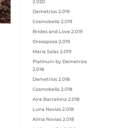
2.020
Demetrios 2.019
Cosmobella 2.019
Brides and Love 2.019
Oreasposa 2.019
Maria Salas 2.019
Platinum by Demetrios
2.018
Demetrios 2.018
Cosmobella 2.018
Aire Barcelona 2.018
Luna Novias 2.018
Alma Novias 2.018