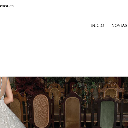
esca.es
INICIO
NOVIAS