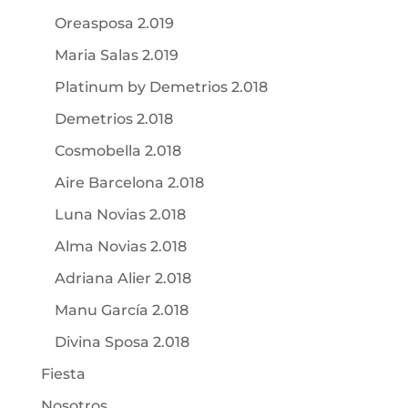
Oreasposa 2.019
Maria Salas 2.019
Platinum by Demetrios 2.018
Demetrios 2.018
Cosmobella 2.018
Aire Barcelona 2.018
Luna Novias 2.018
Alma Novias 2.018
Adriana Alier 2.018
Manu García 2.018
Divina Sposa 2.018
Fiesta
Nosotros