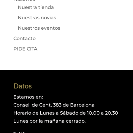
Nuestra tienda
Nuestras novias
Nuestros eventos
Contacto
PIDE CITA
Datos
Estamos en:
Consell de Cent, 383 de Barcelona
Horario de Lunes a Sábado de 10.00 a 20.30
Lunes por la mañana cerrado.