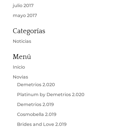
julio 2017
mayo 2017
Categorías
Noticias
Menú
Inicio
Novias
Demetrios 2.020
Platinum by Demetrios 2.020
Demetrios 2.019
Cosmobella 2.019
Brides and Love 2.019