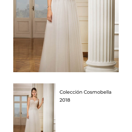
Colección Cosmobella
2018