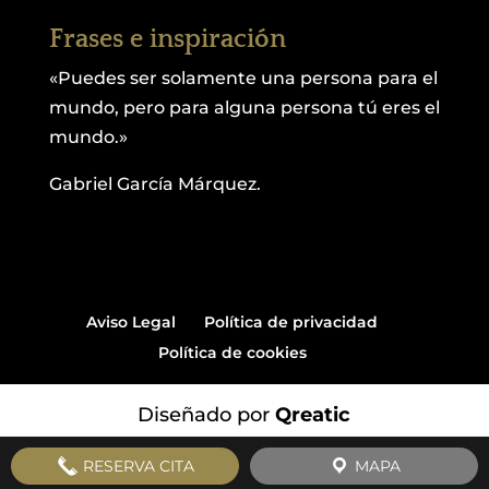
Frases e inspiración
«Puedes ser solamente una persona para el
mundo, pero para alguna persona tú eres el
mundo.»
Gabriel García Márquez.
Aviso Legal
Política de privacidad
Política de cookies
Diseñado por
Qreatic
RESERVA CITA
MAPA