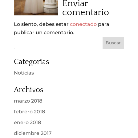
Enviar
comentario
Lo siento, debes estar
conectado
para
publicar un comentario.
Categorías
Noticias
Archivos
marzo 2018
febrero 2018
enero 2018
diciembre 2017