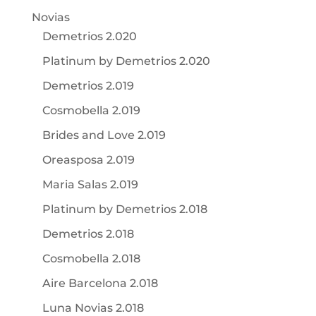
Novias
Demetrios 2.020
Platinum by Demetrios 2.020
Demetrios 2.019
Cosmobella 2.019
Brides and Love 2.019
Oreasposa 2.019
Maria Salas 2.019
Platinum by Demetrios 2.018
Demetrios 2.018
Cosmobella 2.018
Aire Barcelona 2.018
Luna Novias 2.018