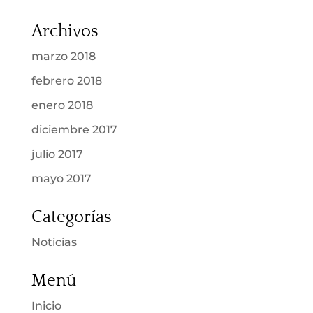
Archivos
marzo 2018
febrero 2018
enero 2018
diciembre 2017
julio 2017
mayo 2017
Categorías
Noticias
Menú
Inicio