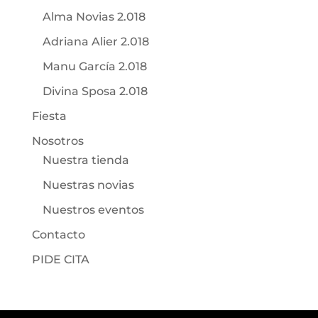
Alma Novias 2.018
Adriana Alier 2.018
Manu García 2.018
Divina Sposa 2.018
Fiesta
Nosotros
Nuestra tienda
Nuestras novias
Nuestros eventos
Contacto
PIDE CITA