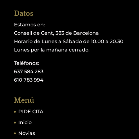
Datos
Estamos en:
Consell de Cent, 383 de Barcelona
Horario de Lunes a Sábado de 10.00 a 20.30
Lunes por la mañana cerrado.
Teléfonos:
637 584 283
610 783 994
Menú
PIDE CITA
Inicio
Novias