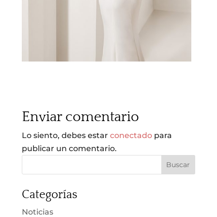
Enviar comentario
Lo siento, debes estar
conectado
para
publicar un comentario.
Categorías
Noticias