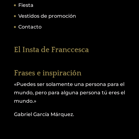
Fiesta
Vestidos de promoción
Contacto
El Insta de Franccesca
Frases e inspiración
«Puedes ser solamente una persona para el
mundo, pero para alguna persona tú eres el
mundo.»
Gabriel García Márquez.