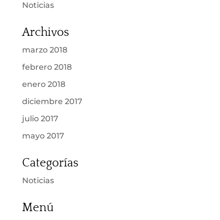
Noticias
Archivos
marzo 2018
febrero 2018
enero 2018
diciembre 2017
julio 2017
mayo 2017
Categorías
Noticias
Menú