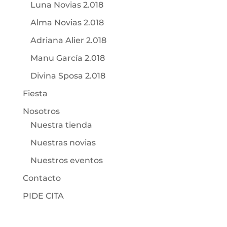
Luna Novias 2.018
Alma Novias 2.018
Adriana Alier 2.018
Manu García 2.018
Divina Sposa 2.018
Fiesta
Nosotros
Nuestra tienda
Nuestras novias
Nuestros eventos
Contacto
PIDE CITA