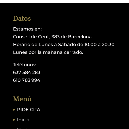
Datos
Estamos en:
Consell de Cent, 383 de Barcelona
Horario de Lunes a Sábado de 10.00 a 20.30
Lunes por la mañana cerrado.
Teléfonos:
637 584 283
610 783 994
Menú
PIDE CITA
Inicio