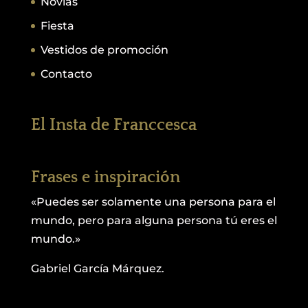
Novias
Fiesta
Vestidos de promoción
Contacto
El Insta de Franccesca
Frases e inspiración
«Puedes ser solamente una persona para el
mundo, pero para alguna persona tú eres el
mundo.»
Gabriel García Márquez.