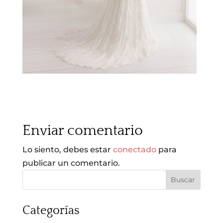
Enviar comentario
Lo siento, debes estar
conectado
para
publicar un comentario.
Categorías