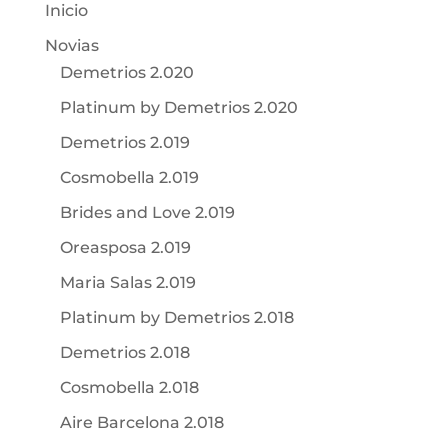
Inicio
Novias
Demetrios 2.020
Platinum by Demetrios 2.020
Demetrios 2.019
Cosmobella 2.019
Brides and Love 2.019
Oreasposa 2.019
Maria Salas 2.019
Platinum by Demetrios 2.018
Demetrios 2.018
Cosmobella 2.018
Aire Barcelona 2.018