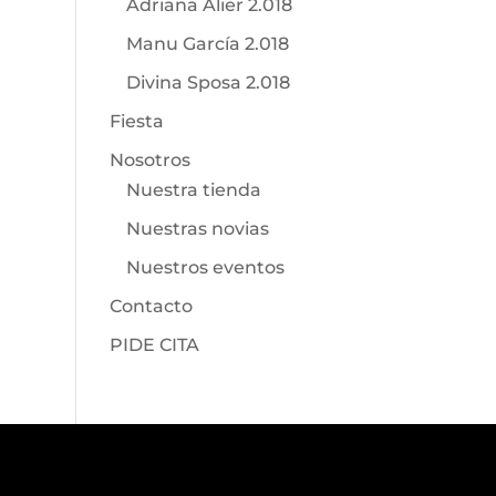
Adriana Alier 2.018
Manu García 2.018
Divina Sposa 2.018
Fiesta
Nosotros
Nuestra tienda
Nuestras novias
Nuestros eventos
Contacto
PIDE CITA