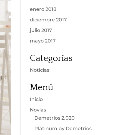
enero 2018
diciembre 2017
julio 2017
mayo 2017
Categorías
Noticias
Menú
Inicio
Novias
Demetrios 2.020
Platinum by Demetrios