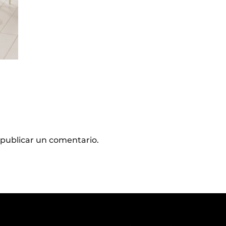
publicar un comentario.