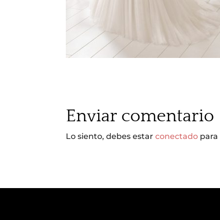
Enviar comentario
Lo siento, debes estar
conectado
para 