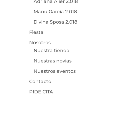
Adriana Alier 2.018
Manu García 2.018
Divina Sposa 2.018
Fiesta
Nosotros
Nuestra tienda
Nuestras novias
Nuestros eventos
Contacto
PIDE CITA