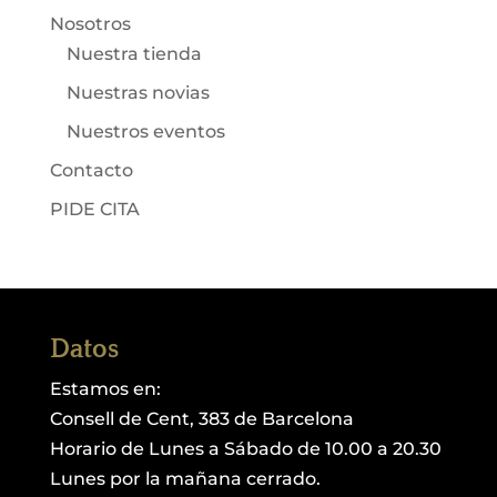
Nosotros
Nuestra tienda
Nuestras novias
Nuestros eventos
Contacto
PIDE CITA
Datos
Estamos en:
Consell de Cent, 383 de Barcelona
Horario de Lunes a Sábado de 10.00 a 20.30
Lunes por la mañana cerrado.