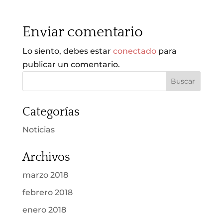
Enviar comentario
Lo siento, debes estar
conectado
para
publicar un comentario.
Categorías
Noticias
Archivos
marzo 2018
febrero 2018
enero 2018