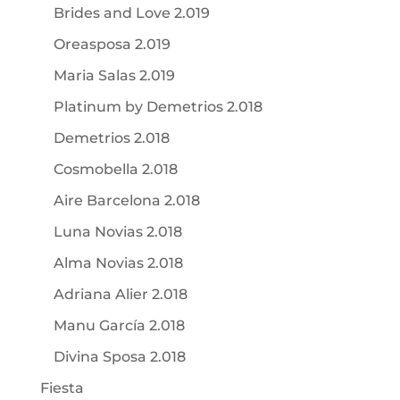
Brides and Love 2.019
Oreasposa 2.019
Maria Salas 2.019
Platinum by Demetrios 2.018
Demetrios 2.018
Cosmobella 2.018
Aire Barcelona 2.018
Luna Novias 2.018
Alma Novias 2.018
Adriana Alier 2.018
Manu García 2.018
Divina Sposa 2.018
Fiesta