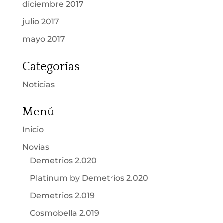
diciembre 2017
julio 2017
mayo 2017
Categorías
Noticias
Menú
Inicio
Novias
Demetrios 2.020
Platinum by Demetrios 2.020
Demetrios 2.019
Cosmobella 2.019