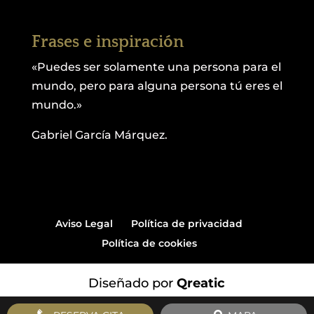
Frases e inspiración
«Puedes ser solamente una persona para el
mundo, pero para alguna persona tú eres el
mundo.»
Gabriel García Márquez.
Aviso Legal
Política de privacidad
Política de cookies
Diseñado por
Qreatic