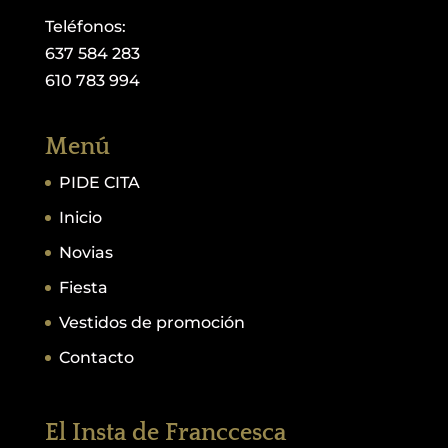
Teléfonos:
637 584 283
610 783 994
Menú
PIDE CITA
Inicio
Novias
Fiesta
Vestidos de promoción
Contacto
El Insta de Franccesca