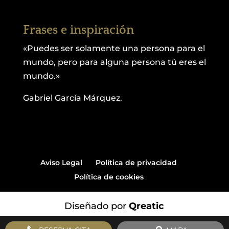
Frases e inspiración
«Puedes ser solamente una persona para el
mundo, pero para alguna persona tú eres el
mundo.»
Gabriel García Márquez.
Aviso Legal
Política de privacidad
Política de cookies
Diseñado por
Qreatic