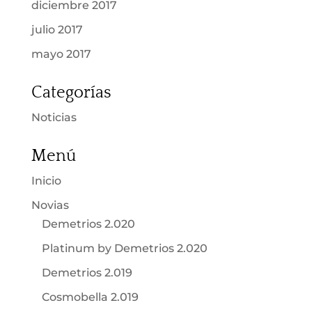
diciembre 2017
julio 2017
mayo 2017
Categorías
Noticias
Menú
Inicio
Novias
Demetrios 2.020
Platinum by Demetrios 2.020
Demetrios 2.019
Cosmobella 2.019