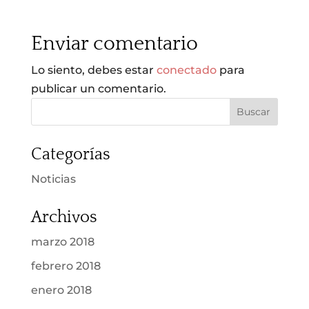
Enviar comentario
Lo siento, debes estar
conectado
para
publicar un comentario.
Categorías
Noticias
Archivos
marzo 2018
febrero 2018
enero 2018