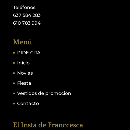
Teléfonos:
637 584 283
610 783 994
Menú
PIDE CITA
Inicio
Novias
Fiesta
Vestidos de promoción
Contacto
El Insta de Franccesca