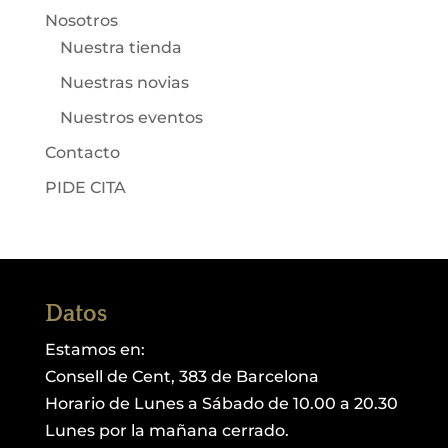
Nosotros
Nuestra tienda
Nuestras novias
Nuestros eventos
Contacto
PIDE CITA
Datos
Estamos en:
Consell de Cent, 383 de Barcelona
Horario de Lunes a Sábado de 10.00 a 20.30
Lunes por la mañana cerrado.