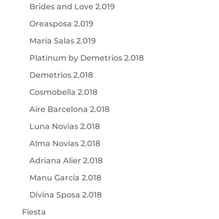
Brides and Love 2.019
Oreasposa 2.019
Maria Salas 2.019
Platinum by Demetrios 2.018
Demetrios 2.018
Cosmobella 2.018
Aire Barcelona 2.018
Luna Novias 2.018
Alma Novias 2.018
Adriana Alier 2.018
Manu García 2.018
Divina Sposa 2.018
Fiesta