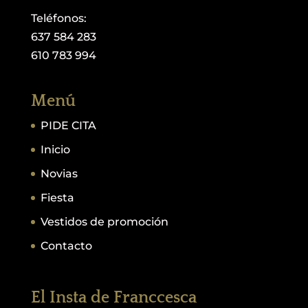
Teléfonos:
637 584 283
610 783 994
Menú
PIDE CITA
Inicio
Novias
Fiesta
Vestidos de promoción
Contacto
El Insta de Franccesca