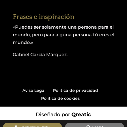
Frases e inspiración
«Puedes ser solamente una persona para el
mundo, pero para alguna persona tú eres el
mundo.»
Gabriel García Márquez.
Aviso Legal
Política de privacidad
Política de cookies
Diseñado por
Qreatic