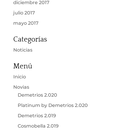
diciembre 2017
julio 2017
mayo 2017
Categorías
Noticias
Menú
Inicio
Novias
Demetrios 2.020
Platinum by Demetrios 2.020
Demetrios 2.019
Cosmobella 2.019