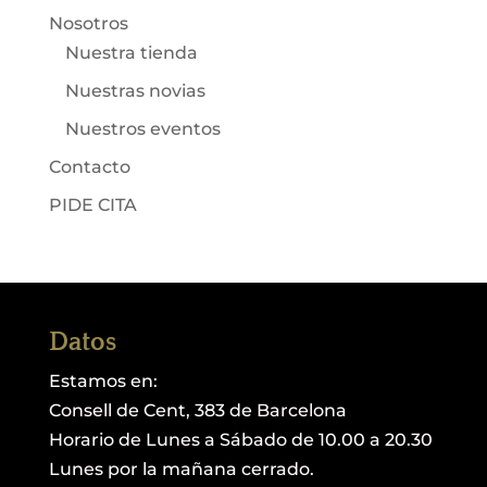
Nosotros
Nuestra tienda
Nuestras novias
Nuestros eventos
Contacto
PIDE CITA
Datos
Estamos en:
Consell de Cent, 383 de Barcelona
Horario de Lunes a Sábado de 10.00 a 20.30
Lunes por la mañana cerrado.