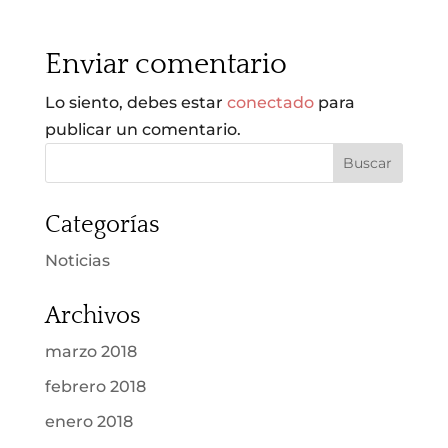
Enviar comentario
Lo siento, debes estar
conectado
para
publicar un comentario.
Categorías
Noticias
Archivos
marzo 2018
febrero 2018
enero 2018