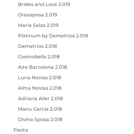
Brides and Love 2.019
Oreasposa 2.019
Maria Salas 2.019
Platinum by Demetrios 2.018
Demetrios 2.018
Cosmobella 2.018
Aire Barcelona 2.018
Luna Novias 2.018
Alma Novias 2.018
Adriana Alier 2.018
Manu García 2.018
Divina Sposa 2.018
Fiesta