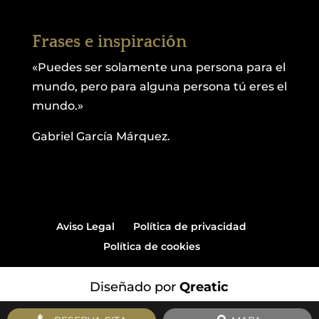
Frases e inspiración
«Puedes ser solamente una persona para el
mundo, pero para alguna persona tú eres el
mundo.»
Gabriel García Márquez.
Aviso Legal
Política de privacidad
Política de cookies
Diseñado por
Qreatic