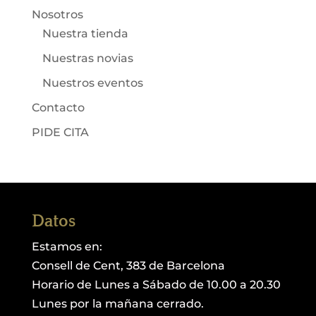
Nosotros
Nuestra tienda
Nuestras novias
Nuestros eventos
Contacto
PIDE CITA
Datos
Estamos en:
Consell de Cent, 383 de Barcelona
Horario de Lunes a Sábado de 10.00 a 20.30
Lunes por la mañana cerrado.