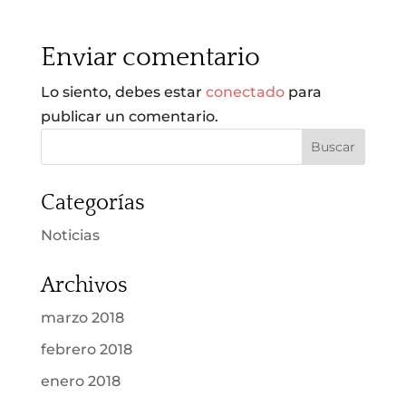
Enviar comentario
Lo siento, debes estar
conectado
para
publicar un comentario.
Categorías
Noticias
Archivos
marzo 2018
febrero 2018
enero 2018