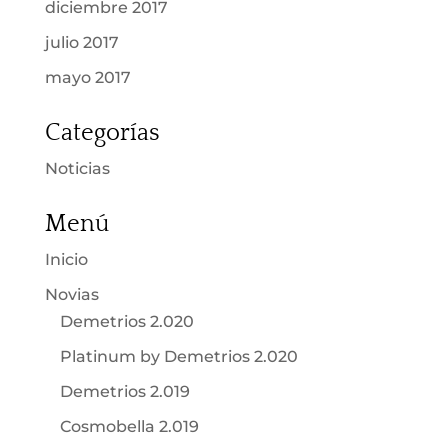
diciembre 2017
julio 2017
mayo 2017
Categorías
Noticias
Menú
Inicio
Novias
Demetrios 2.020
Platinum by Demetrios 2.020
Demetrios 2.019
Cosmobella 2.019