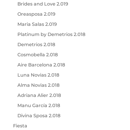
Brides and Love 2.019
Oreasposa 2.019
Maria Salas 2.019
Platinum by Demetrios 2.018
Demetrios 2.018
Cosmobella 2.018
Aire Barcelona 2.018
Luna Novias 2.018
Alma Novias 2.018
Adriana Alier 2.018
Manu García 2.018
Divina Sposa 2.018
Fiesta