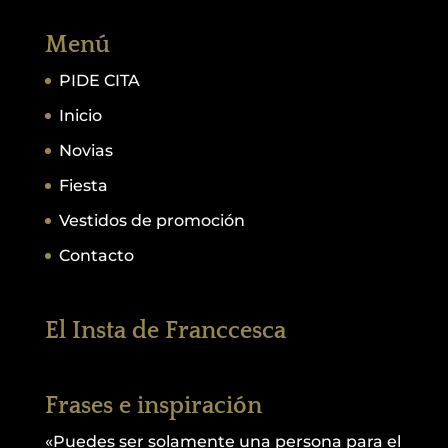
Menú
PIDE CITA
Inicio
Novias
Fiesta
Vestidos de promoción
Contacto
El Insta de Franccesca
Frases e inspiración
«Puedes ser solamente una persona para el