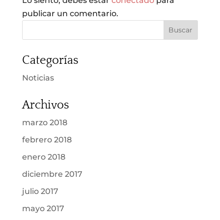
Lo siento, debes estar
conectado
para
publicar un comentario.
Categorías
Noticias
Archivos
marzo 2018
febrero 2018
enero 2018
diciembre 2017
julio 2017
mayo 2017