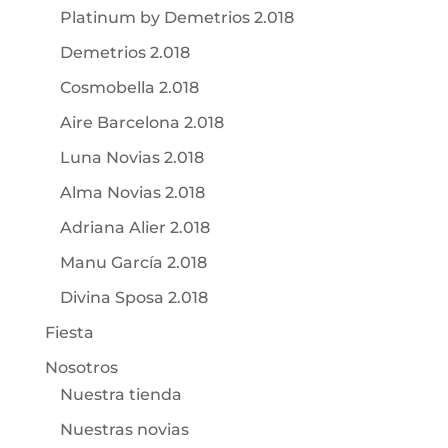
Platinum by Demetrios 2.018
Demetrios 2.018
Cosmobella 2.018
Aire Barcelona 2.018
Luna Novias 2.018
Alma Novias 2.018
Adriana Alier 2.018
Manu García 2.018
Divina Sposa 2.018
Fiesta
Nosotros
Nuestra tienda
Nuestras novias