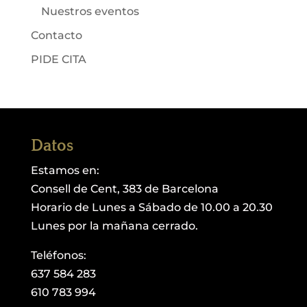
Nuestros eventos
Contacto
PIDE CITA
Datos
Estamos en:
Consell de Cent, 383 de Barcelona
Horario de Lunes a Sábado de 10.00 a 20.30
Lunes por la mañana cerrado.
Teléfonos:
637 584 283
610 783 994