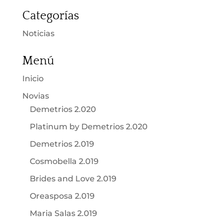
Categorías
Noticias
Menú
Inicio
Novias
Demetrios 2.020
Platinum by Demetrios 2.020
Demetrios 2.019
Cosmobella 2.019
Brides and Love 2.019
Oreasposa 2.019
Maria Salas 2.019