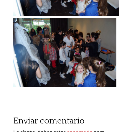
Enviar comentario