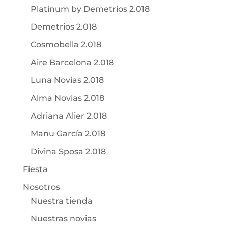
Platinum by Demetrios 2.018
Demetrios 2.018
Cosmobella 2.018
Aire Barcelona 2.018
Luna Novias 2.018
Alma Novias 2.018
Adriana Alier 2.018
Manu García 2.018
Divina Sposa 2.018
Fiesta
Nosotros
Nuestra tienda
Nuestras novias