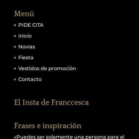
Menú
PIDE CITA
Inicio
Novias
Fiesta
Vestidos de promoción
Contacto
El Insta de Franccesca
Frases e inspiración
«Puedes ser solamente una persona para el