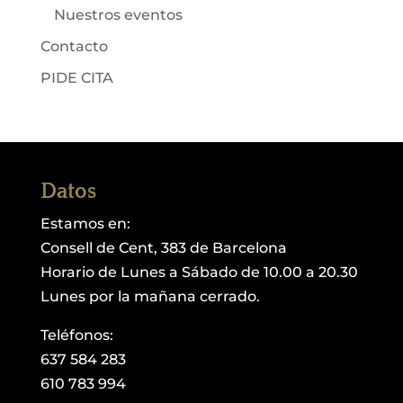
Nuestros eventos
Contacto
PIDE CITA
Datos
Estamos en:
Consell de Cent, 383 de Barcelona
Horario de Lunes a Sábado de 10.00 a 20.30
Lunes por la mañana cerrado.
Teléfonos:
637 584 283
610 783 994