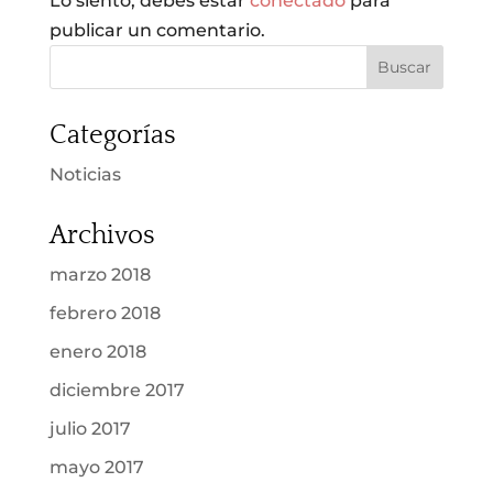
Lo siento, debes estar
conectado
para
publicar un comentario.
Categorías
Noticias
Archivos
marzo 2018
febrero 2018
enero 2018
diciembre 2017
julio 2017
mayo 2017