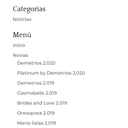
Categorías
Noticias
Menú
Inicio
Novias
Demetrios 2.020
Platinum by Demetrios 2.020
Demetrios 2.019
Cosmobella 2.019
Brides and Love 2.019
Oreasposa 2.019
Maria Salas 2.019