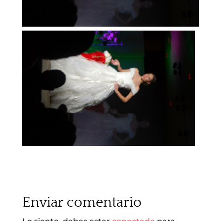
Enviar comentario