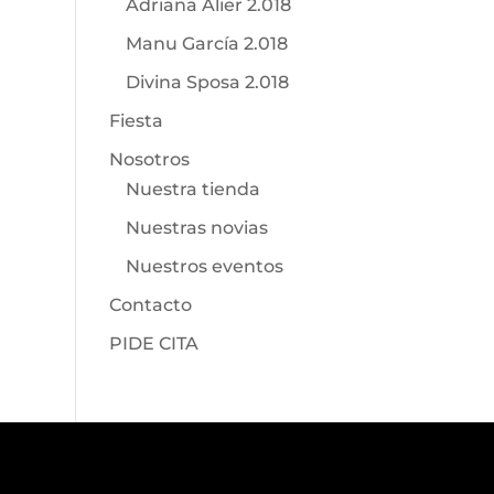
Adriana Alier 2.018
Manu García 2.018
Divina Sposa 2.018
Fiesta
Nosotros
Nuestra tienda
Nuestras novias
Nuestros eventos
Contacto
PIDE CITA