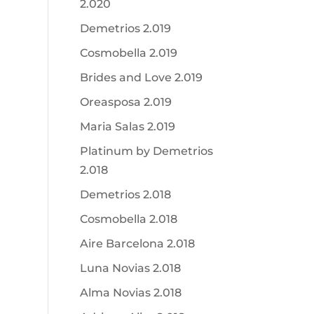
2.020
Demetrios 2.019
Cosmobella 2.019
Brides and Love 2.019
Oreasposa 2.019
Maria Salas 2.019
Platinum by Demetrios
2.018
Demetrios 2.018
Cosmobella 2.018
Aire Barcelona 2.018
Luna Novias 2.018
Alma Novias 2.018