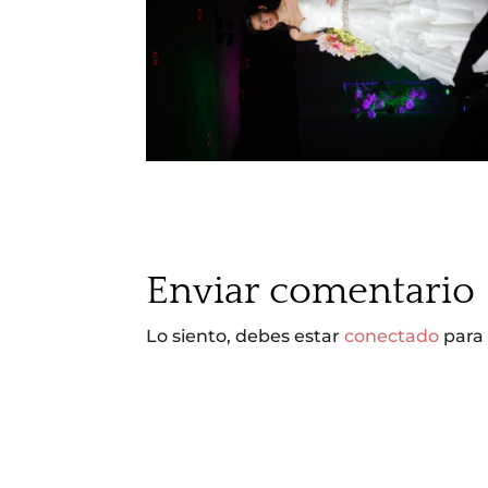
Enviar comentario
Lo siento, debes estar
conectado
para 