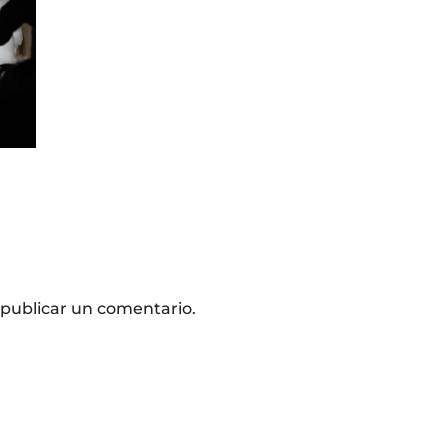
publicar un comentario.