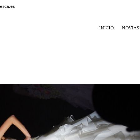
esca.es
INICIO
NOVIAS