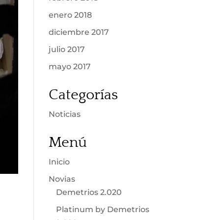
enero 2018
diciembre 2017
julio 2017
mayo 2017
Categorías
Noticias
Menú
Inicio
Novias
Demetrios 2.020
Platinum by Demetrios