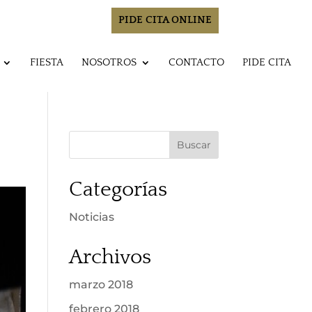
PIDE CITA ONLINE
FIESTA
NOSOTROS
CONTACTO
PIDE CITA
Categorías
Noticias
Archivos
marzo 2018
febrero 2018