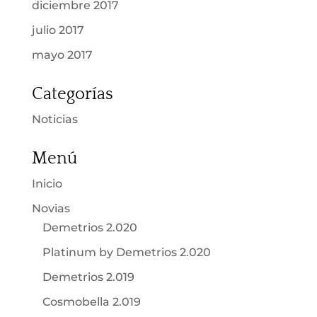
diciembre 2017
julio 2017
mayo 2017
Categorías
Noticias
Menú
Inicio
Novias
Demetrios 2.020
Platinum by Demetrios 2.020
Demetrios 2.019
Cosmobella 2.019