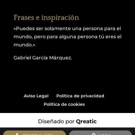
Frases e inspiración
«Puedes ser solamente una persona para el
mundo, pero para alguna persona tú eres el
mundo.»
Gabriel García Márquez.
Aviso Legal
Política de privacidad
Política de cookies
Diseñado por
Qreatic