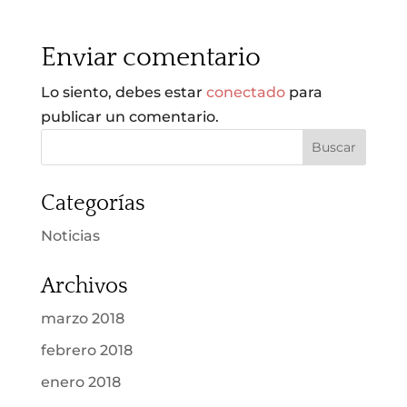
Enviar comentario
Lo siento, debes estar
conectado
para
publicar un comentario.
Categorías
Noticias
Archivos
marzo 2018
febrero 2018
enero 2018