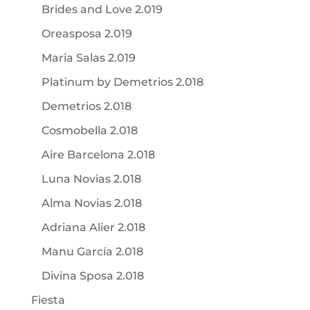
Brides and Love 2.019
Oreasposa 2.019
Maria Salas 2.019
Platinum by Demetrios 2.018
Demetrios 2.018
Cosmobella 2.018
Aire Barcelona 2.018
Luna Novias 2.018
Alma Novias 2.018
Adriana Alier 2.018
Manu García 2.018
Divina Sposa 2.018
Fiesta