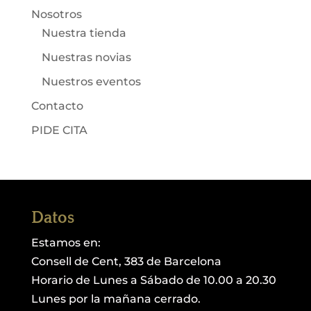
Nosotros
Nuestra tienda
Nuestras novias
Nuestros eventos
Contacto
PIDE CITA
Datos
Estamos en:
Consell de Cent, 383 de Barcelona
Horario de Lunes a Sábado de 10.00 a 20.30
Lunes por la mañana cerrado.