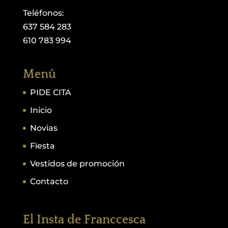
Teléfonos:
637 584 283
610 783 994
Menú
PIDE CITA
Inicio
Novias
Fiesta
Vestidos de promoción
Contacto
El Insta de Franccesca