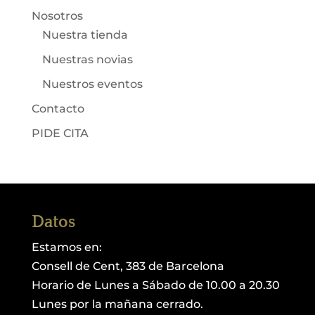
Nosotros
Nuestra tienda
Nuestras novias
Nuestros eventos
Contacto
PIDE CITA
Datos
Estamos en:
Consell de Cent, 383 de Barcelona
Horario de Lunes a Sábado de 10.00 a 20.30
Lunes por la mañana cerrado.