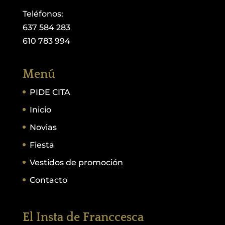
Teléfonos:
637 584 283
610 783 994
Menú
PIDE CITA
Inicio
Novias
Fiesta
Vestidos de promoción
Contacto
El Insta de Franccesca