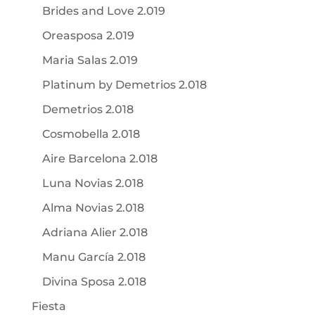
Brides and Love 2.019
Oreasposa 2.019
Maria Salas 2.019
Platinum by Demetrios 2.018
Demetrios 2.018
Cosmobella 2.018
Aire Barcelona 2.018
Luna Novias 2.018
Alma Novias 2.018
Adriana Alier 2.018
Manu García 2.018
Divina Sposa 2.018
Fiesta