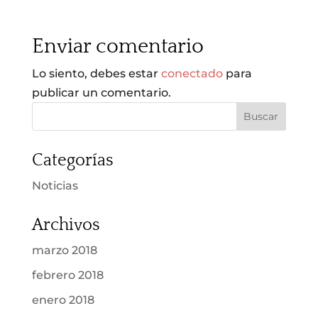
Enviar comentario
Lo siento, debes estar
conectado
para
publicar un comentario.
Categorías
Noticias
Archivos
marzo 2018
febrero 2018
enero 2018