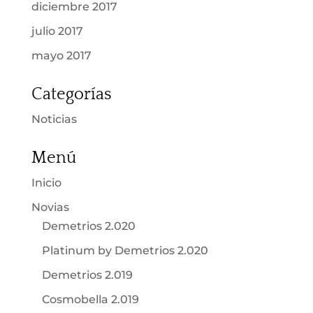
diciembre 2017
julio 2017
mayo 2017
Categorías
Noticias
Menú
Inicio
Novias
Demetrios 2.020
Platinum by Demetrios 2.020
Demetrios 2.019
Cosmobella 2.019