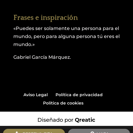
Frases e inspiración
«Puedes ser solamente una persona para el
mundo, pero para alguna persona tú eres el
mundo.»
Gabriel García Márquez.
Aviso Legal
Política de privacidad
Política de cookies
Diseñado por
Qreatic