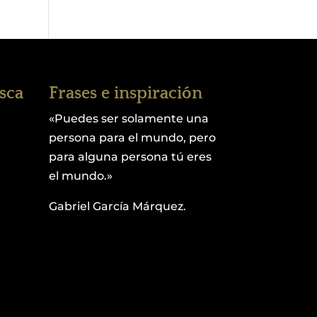
esca
Frases e inspiración
«Puedes ser solamente una
persona para el mundo, pero
para alguna persona tú eres
el mundo.»
Gabriel García Márquez.