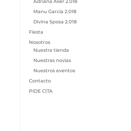
Adriana Alier 2.018
Manu García 2.018
Divina Sposa 2.018
Fiesta
Nosotros
Nuestra tienda
Nuestras novias
Nuestros eventos
Contacto
PIDE CITA