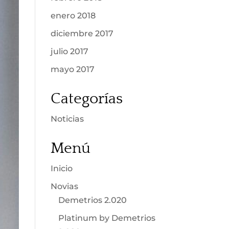
enero 2018
diciembre 2017
julio 2017
mayo 2017
Categorías
Noticias
Menú
Inicio
Novias
Demetrios 2.020
Platinum by Demetrios