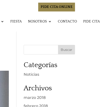
PIDE CITA ONLINE
FIESTA
NOSOTROS
CONTACTO
PIDE CITA
Categorías
Noticias
Archivos
marzo 2018
febrero 2018