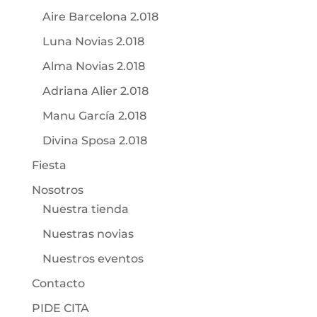
Aire Barcelona 2.018
Luna Novias 2.018
Alma Novias 2.018
Adriana Alier 2.018
Manu García 2.018
Divina Sposa 2.018
Fiesta
Nosotros
Nuestra tienda
Nuestras novias
Nuestros eventos
Contacto
PIDE CITA