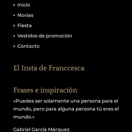
Inicio
Novias
Fiesta
Vestidos de promoción
Contacto
El Insta de Franccesca
Frases e inspiración
«Puedes ser solamente una persona para el
mundo, pero para alguna persona tú eres el
mundo.»
Gabriel García Márquez.