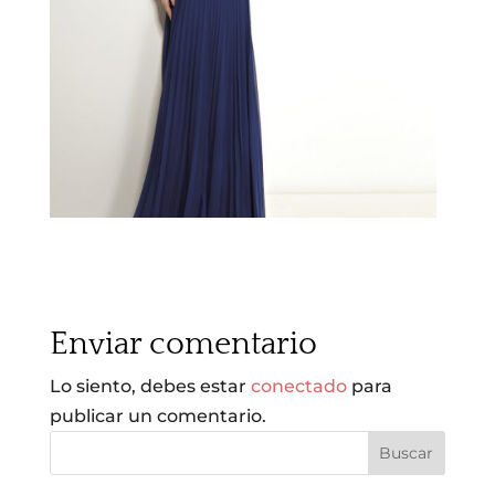
Enviar comentario
Lo siento, debes estar
conectado
para
publicar un comentario.