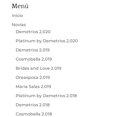
Menú
Inicio
Novias
Demetrios 2.020
Platinum by Demetrios 2.020
Demetrios 2.019
Cosmobella 2.019
Brides and Love 2.019
Oreasposa 2.019
Maria Salas 2.019
Platinum by Demetrios 2.018
Demetrios 2.018
Cosmobella 2.018