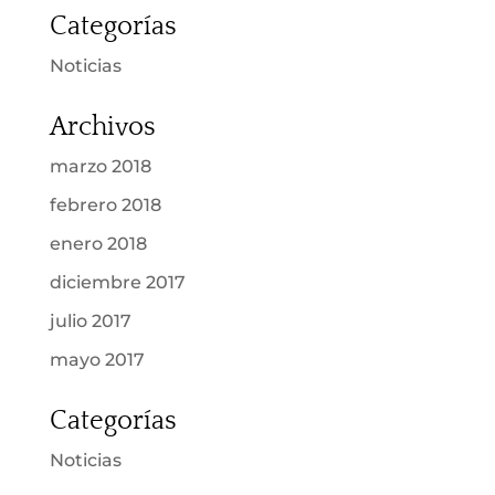
Categorías
Noticias
Archivos
marzo 2018
febrero 2018
enero 2018
diciembre 2017
julio 2017
mayo 2017
Categorías
Noticias