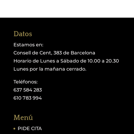
Datos
Estamos en:
Consell de Cent, 383 de Barcelona
Horario de Lunes a Sábado de 10.00 a 20.30
Lunes por la mañana cerrado.
Teléfonos:
637 584 283
610 783 994
Menú
PIDE CITA