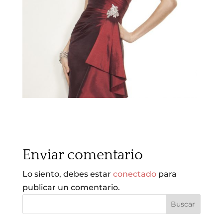
Enviar comentario
Lo siento, debes estar
conectado
para
publicar un comentario.