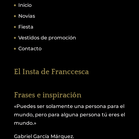
Inicio
Novias
Fiesta
Vestidos de promoción
Contacto
El Insta de Franccesca
Frases e inspiración
«Puedes ser solamente una persona para el
mundo, pero para alguna persona tú eres el
mundo.»
Gabriel García Márquez.