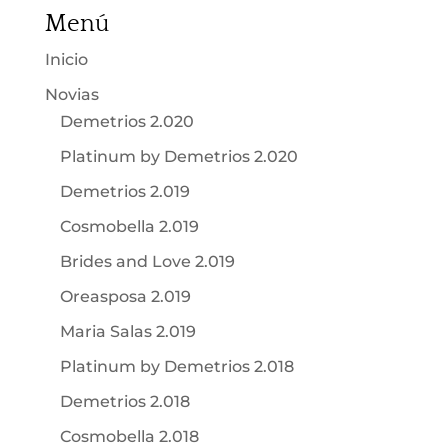
Menú
Inicio
Novias
Demetrios 2.020
Platinum by Demetrios 2.020
Demetrios 2.019
Cosmobella 2.019
Brides and Love 2.019
Oreasposa 2.019
Maria Salas 2.019
Platinum by Demetrios 2.018
Demetrios 2.018
Cosmobella 2.018