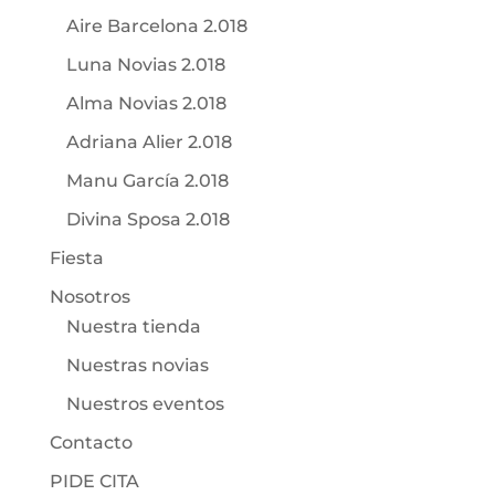
Aire Barcelona 2.018
Luna Novias 2.018
Alma Novias 2.018
Adriana Alier 2.018
Manu García 2.018
Divina Sposa 2.018
Fiesta
Nosotros
Nuestra tienda
Nuestras novias
Nuestros eventos
Contacto
PIDE CITA