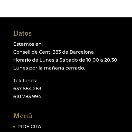
Datos
Estamos en:
Consell de Cent, 383 de Barcelona
Horario de Lunes a Sábado de 10.00 a 20.30
Lunes por la mañana cerrado.
Teléfonos:
637 584 283
610 783 994
Menú
PIDE CITA