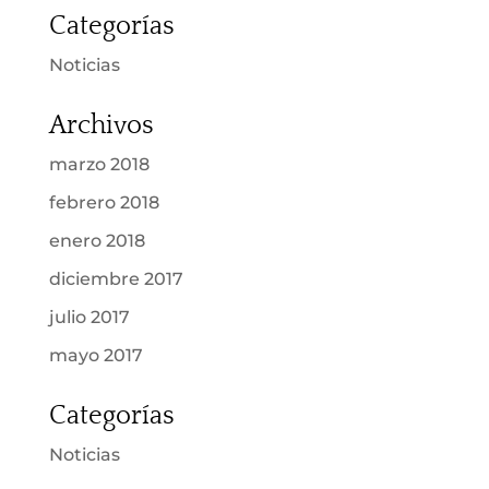
Categorías
Noticias
Archivos
marzo 2018
febrero 2018
enero 2018
diciembre 2017
julio 2017
mayo 2017
Categorías
Noticias