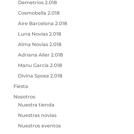
Demetrios 2.018
Cosmobella 2.018
Aire Barcelona 2.018
Luna Novias 2.018
Alma Novias 2.018
Adriana Alier 2.018
Manu García 2.018
Divina Sposa 2.018
Fiesta
Nosotros
Nuestra tienda
Nuestras novias
Nuestros eventos