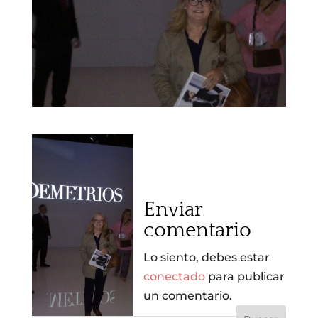
Enviar
comentario
Lo siento, debes estar
conectado
para publicar
un comentario.