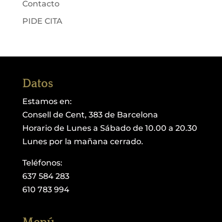
Contacto
PIDE CITA
Datos
Estamos en:
Consell de Cent, 383 de Barcelona
Horario de Lunes a Sábado de 10.00 a 20.30
Lunes por la mañana cerrado.
Teléfonos:
637 584 283
610 783 994