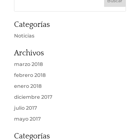
Categorías
Noticias
Archivos
marzo 2018
febrero 2018
enero 2018
diciembre 2017
julio 2017
mayo 2017
Categorías