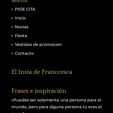
Menú
PIDE CITA
Inicio
Novias
Fiesta
Vestidos de promoción
Contacto
El Insta de Franccesca
Frases e inspiración
«Puedes ser solamente una persona para el
mundo, pero para alguna persona tú eres el