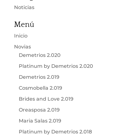
Noticias
Menú
Inicio
Novias
Demetrios 2.020
Platinum by Demetrios 2.020
Demetrios 2.019
Cosmobella 2.019
Brides and Love 2.019
Oreasposa 2.019
Maria Salas 2.019
Platinum by Demetrios 2.018