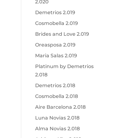
2.020
Demetrios 2.019
Cosmobella 2.019
Brides and Love 2.019
Oreasposa 2.019
Maria Salas 2.019
Platinum by Demetrios
2.018
Demetrios 2.018
Cosmobella 2.018
Aire Barcelona 2.018
Luna Novias 2.018
Alma Novias 2.018