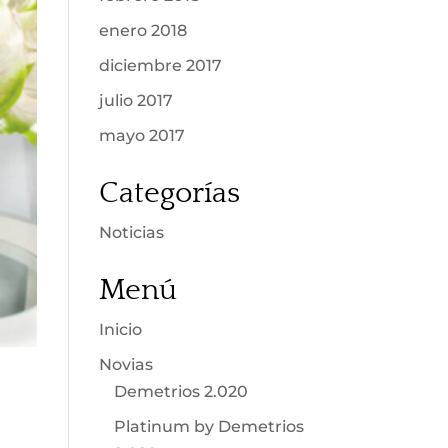
enero 2018
diciembre 2017
julio 2017
mayo 2017
Categorías
Noticias
Menú
Inicio
Novias
Demetrios 2.020
Platinum by Demetrios