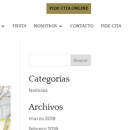
PIDE CITA ONLINE
FIESTA
NOSOTROS
CONTACTO
PIDE CITA
Categorías
Noticias
Archivos
marzo 2018
febrero 2018