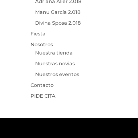
Adriana Alier 2.018
Manu García 2.018
Divina Sposa 2.018
Fiesta
Nosotros
Nuestra tienda
Nuestras novias
Nuestros eventos
Contacto
PIDE CITA