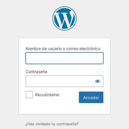
Nombre de usuario o correo electrónico
Contraseña
Recuérdame
¿Has olvidado tu contraseña?