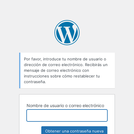
Por favor, introduce tu nombre de usuario o
dirección de correo electrónico. Recibirás un
mensaje de correo electrónico con
instrucciones sobre cómo restablecer tu
contraseña.
Nombre de usuario o correo electrónico