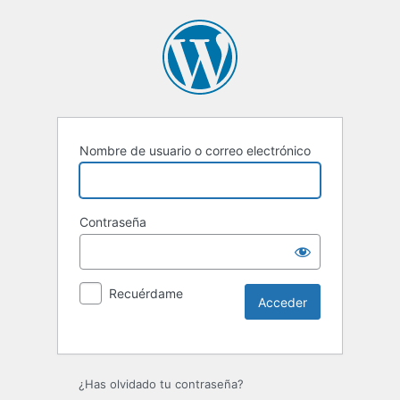
Nombre de usuario o correo electrónico
Contraseña
Recuérdame
¿Has olvidado tu contraseña?