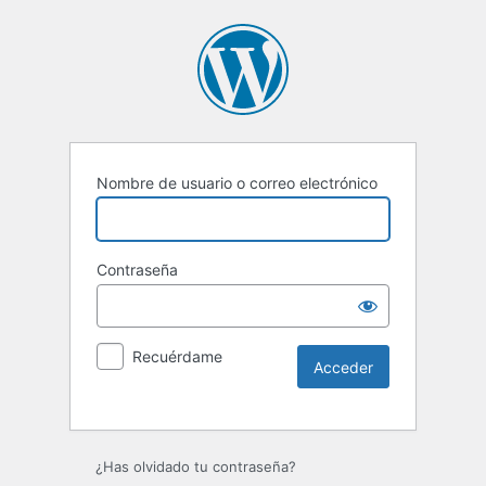
Nombre de usuario o correo electrónico
Contraseña
Recuérdame
¿Has olvidado tu contraseña?