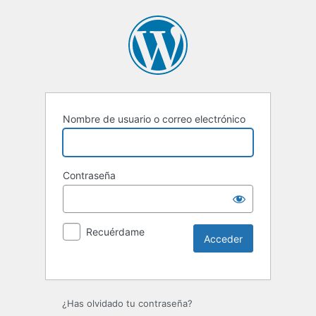
Nombre de usuario o correo electrónico
Contraseña
Recuérdame
¿Has olvidado tu contraseña?