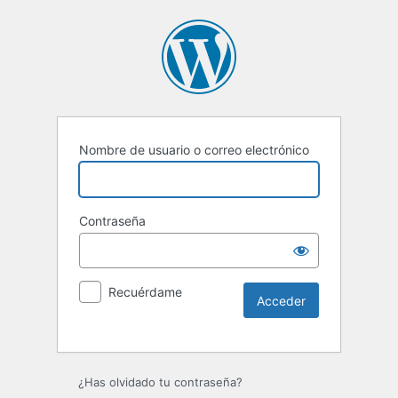
Nombre de usuario o correo electrónico
Contraseña
Recuérdame
¿Has olvidado tu contraseña?