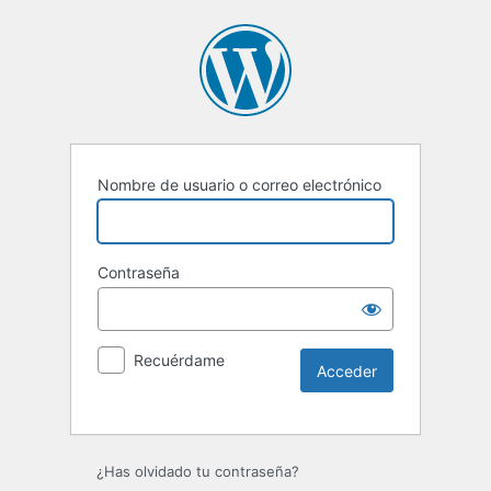
Nombre de usuario o correo electrónico
Contraseña
Recuérdame
¿Has olvidado tu contraseña?